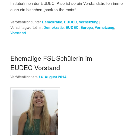
Initiatorinnen der EUDEC. Also ist so ein Vorstandstreffen immer
auch ein bisschen „back to the roots“.
Veröffentlicht unter
Demokratie
,
EUDEC
,
Vernetzung
|
Verschlagwortet mit
Demokratie
,
EUDEC
,
Europa
,
Vernetzung
,
Vorstand
Ehemalige FSL-Schülerin im
EUDEC Vorstand
Veröffentlicht am
14. August 2014