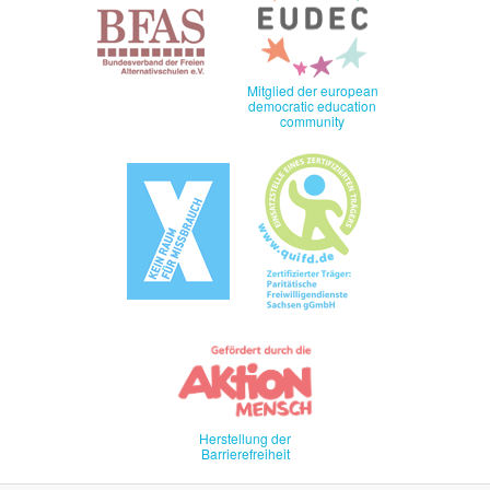
Mitglied der european
democratic education
community
Herstellung der
Barrierefreiheit