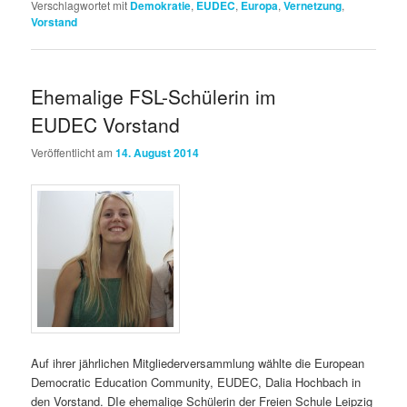
Verschlagwortet mit
Demokratie
,
EUDEC
,
Europa
,
Vernetzung
,
Vorstand
Ehemalige FSL-Schülerin im
EUDEC Vorstand
Veröffentlicht am
14. August 2014
Auf ihrer jährlichen Mitgliederversammlung wählte die European
Democratic Education Community, EUDEC, Dalia Hochbach in
den Vorstand. DIe ehemalige Schülerin der Freien Schule Leipzig