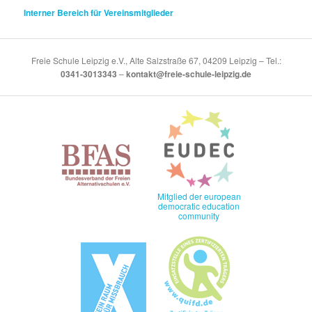
Interner Bereich für Vereinsmitglieder
Freie Schule Leipzig e.V., Alte Salzstraße 67, 04209 Leipzig – Tel.:
0341-3013343
–
kontakt@freie-schule-leipzig.de
Mitglied der european
democratic education
community