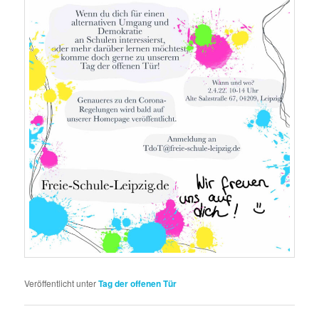
Veröffentlicht unter
Tag der offenen Tür