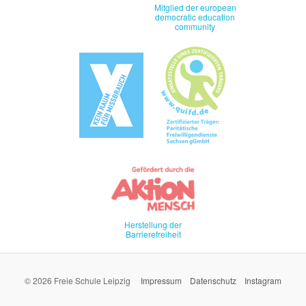
Mitglied der european
democratic education
community
Herstellung der
Barrierefreiheit
© 2026 Freie Schule Leipzig
Impressum
Datenschutz
Instagram