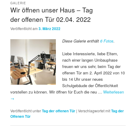
GALERIE
Wir öffnen unser Haus – Tag
der offenen Tür 02.04. 2022
Veröffentlicht am
3. März 2022
Diese Galerie enthält
6 Fotos
.
Liebe Interessierte, liebe Eltern,
nach einer langen Umbauphase
freuen wir uns sehr, beim Tag der
offenen Tür am 2. April 2022 von 10
bis 14 Uhr unser neues
Schulgebäude der Öffentlichkeit
vorstellen zu können. Wir öffnen für Euch die neu …
Weiterlesen
→
Veröffentlicht unter
Tag der offenen Tür
|
Verschlagwortet mit
Tag der
Offenen Tür