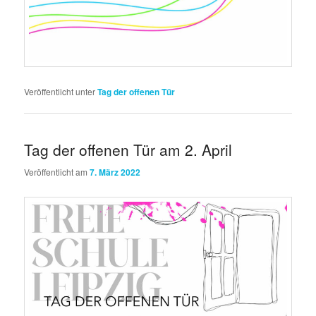
Veröffentlicht unter
Tag der offenen Tür
Tag der offenen Tür am 2. April
Veröffentlicht am
7. März 2022