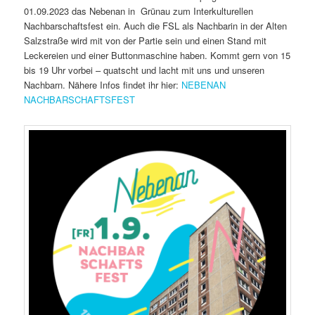
01.09.2023 das Nebenan in Grünau zum Interkulturellen
Nachbarschaftsfest ein. Auch die FSL als Nachbarin in der Alten
Salzstraße wird mit von der Partie sein und einen Stand mit
Leckereien und einer Buttonmaschine haben. Kommt gern von 15
bis 19 Uhr vorbei – quatscht und lacht mit uns und unseren
Nachbarn. Nähere Infos findet ihr hier:
NEBENAN
NACHBARSCHAFTSFEST