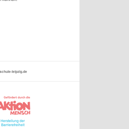
schule-leipzig.de
Herstellung der
Barrierefreiheit