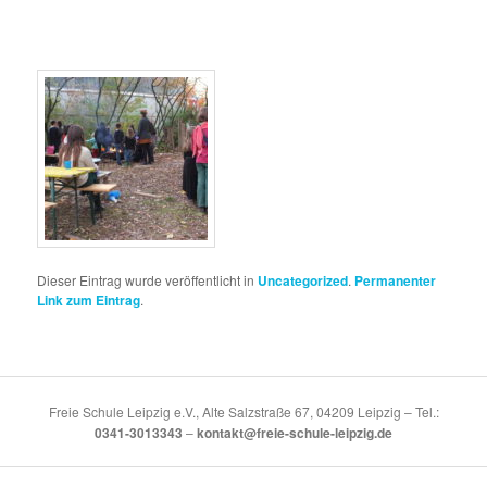
Dieser Eintrag wurde veröffentlicht in
Uncategorized
.
Permanenter
Link zum Eintrag
.
Freie Schule Leipzig e.V., Alte Salzstraße 67, 04209 Leipzig – Tel.:
0341-3013343
–
kontakt@freie-schule-leipzig.de