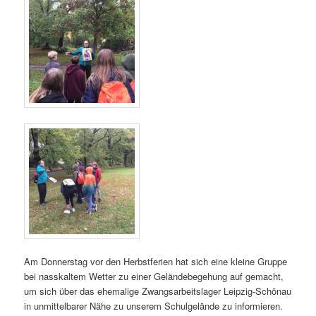
Am Donnerstag vor den Herbstferien hat sich eine kleine Gruppe
bei nasskaltem Wetter zu einer Geländebegehung auf gemacht,
um sich über das ehemalige Zwangsarbeitslager Leipzig-Schönau
in unmittelbarer Nähe zu unserem Schulgelände zu informieren.