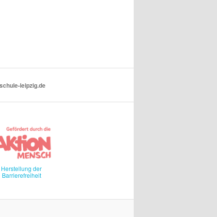
schule-leipzig.de
Herstellung der
Barrierefreiheit