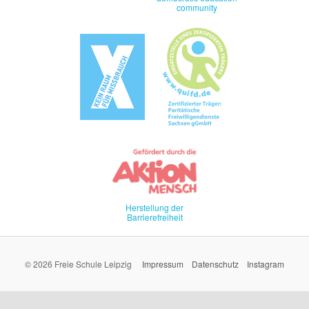
community
Herstellung der
Barrierefreiheit
© 2026 Freie Schule Leipzig
Impressum
Datenschutz
Instagram