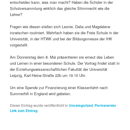
entscheiden kann, was man macht? Haben die Schüler in der
Schulversammlung wirklich das gleiche Stimmrecht wie die
Lehrer?
Fragen wie diesen stellen sich Leonie, Dalia und Magdalene
inzwischen routiniert. Mehrfach haben sie die Freie Schule in der
Universität, in der HTWK und bei der Bildungsmesse der IHK
vorgestellt.
Am Donnerstag dem 8. Mai präsentieren sie erneut das Leben
und Lernen in einer besonderen Schule. Der Vortrag findet statt in
der Erziehungswissenschaftlichen Fakultät der Universität
Leipzig, Karl-Heine-Straße 22b um 19.15 Uhr.
Um eine Spende zur Finanzierung einer Klassenfahrt nach
Summerhill in England wird gebeten.
Dieser Eintrag wurde veröffentlicht in
Uncategorized
.
Permanenter
Link zum Eintrag
.