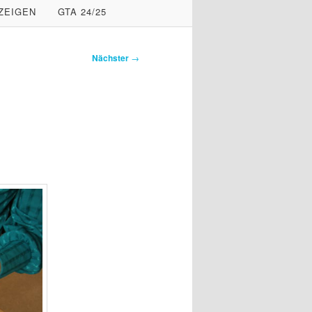
ZEIGEN
GTA 24/25
Nächster
→