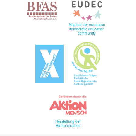
Mitglied der european
democratic education
community
Herstellung der
Barrierefreiheit