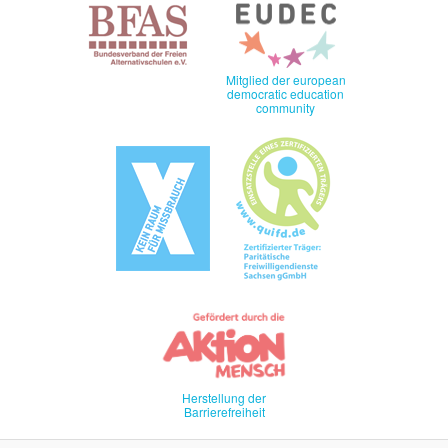
Mitglied der european
democratic education
community
Herstellung der
Barrierefreiheit